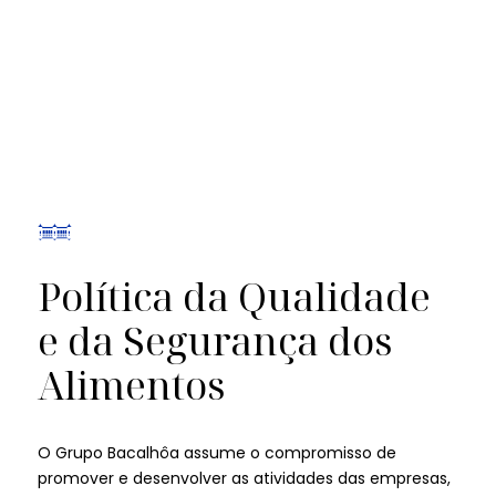
Política da Qualidade
e da Segurança dos
Alimentos
O Grupo Bacalhôa assume o compromisso de
promover e desenvolver as atividades das empresas,