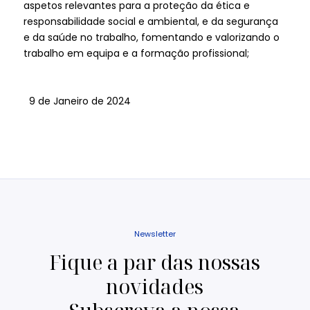
aspetos relevantes para a proteção da ética e
responsabilidade social e ambiental, e da segurança
e da saúde no trabalho, fomentando e valorizando o
trabalho em equipa e a formação profissional;
9 de Janeiro de 2024
Newsletter
Fique a par das nossas
novidades