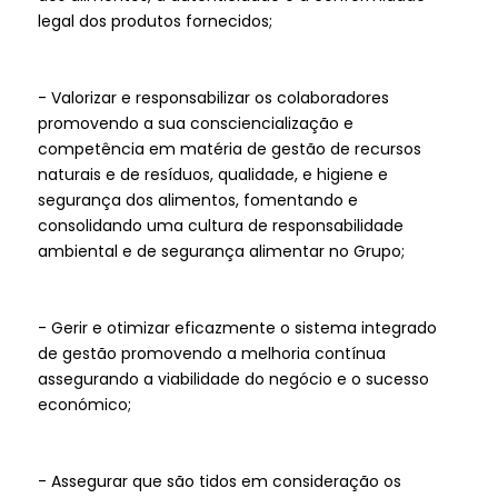
legal dos produtos fornecidos;
- Valorizar e responsabilizar os colaboradores
promovendo a sua consciencialização e
competência em matéria de gestão de recursos
naturais e de resíduos, qualidade, e higiene e
segurança dos alimentos, fomentando e
consolidando uma cultura de responsabilidade
ambiental e de segurança alimentar no Grupo;
- Gerir e otimizar eficazmente o sistema integrado
de gestão promovendo a melhoria contínua
assegurando a viabilidade do negócio e o sucesso
económico;
- Assegurar que são tidos em consideração os