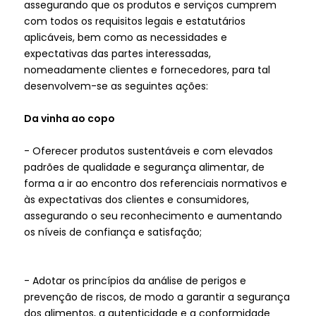
assegurando que os produtos e serviços cumprem
com todos os requisitos legais e estatutários
aplicáveis, bem como as necessidades e
expectativas das partes interessadas,
nomeadamente clientes e fornecedores, para tal
desenvolvem-se as seguintes ações:
Da vinha ao copo
- Oferecer produtos sustentáveis e com elevados
padrões de qualidade e segurança alimentar, de
forma a ir ao encontro dos referenciais normativos e
às expectativas dos clientes e consumidores,
assegurando o seu reconhecimento e aumentando
os níveis de confiança e satisfação;
- Adotar os princípios da análise de perigos e
prevenção de riscos, de modo a garantir a segurança
dos alimentos, a autenticidade e a conformidade