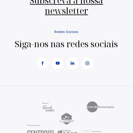
Subscreva a nossa
newsletter
Redes Sociais
Siga-nos nas redes sociais